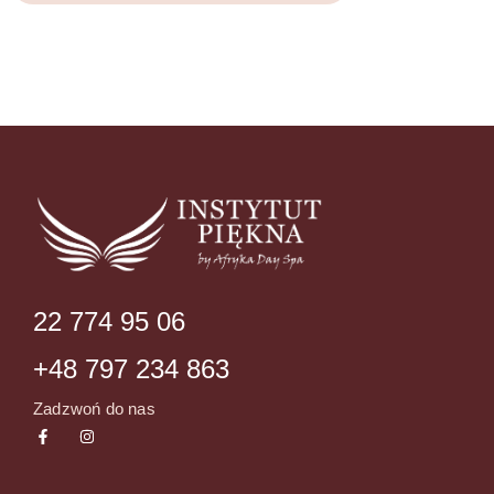
22 774 95 06
+48 797 234 863
Zadzwoń do nas