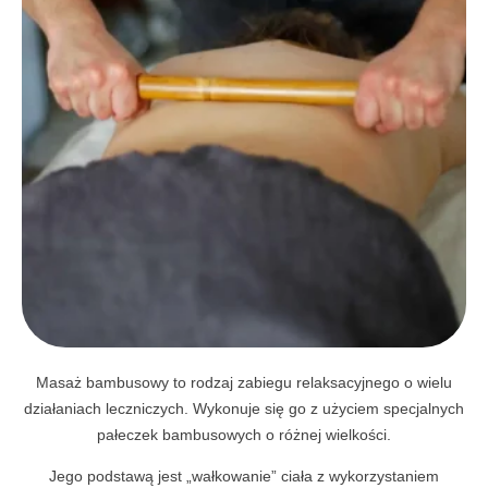
Masaż bambusowy to rodzaj zabiegu relaksacyjnego o wielu
działaniach leczniczych. Wykonuje się go z użyciem specjalnych
pałeczek bambusowych o różnej wielkości.
Jego podstawą jest „wałkowanie” ciała z wykorzystaniem