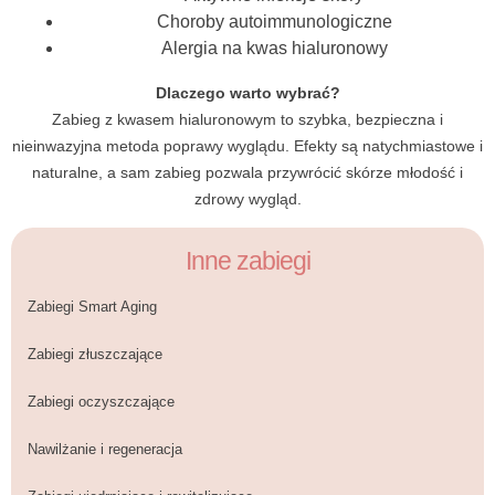
Choroby autoimmunologiczne
Alergia na kwas hialuronowy
Dlaczego warto wybrać?
Zabieg z kwasem hialuronowym to szybka, bezpieczna i
nieinwazyjna metoda poprawy wyglądu. Efekty są natychmiastowe i
naturalne, a sam zabieg pozwala przywrócić skórze młodość i
zdrowy wygląd.
Inne zabiegi
Zabiegi Smart Aging
Zabiegi złuszczające
Zabiegi oczyszczające
Nawilżanie i regeneracja