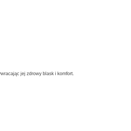
wracając jej zdrowy blask i komfort.