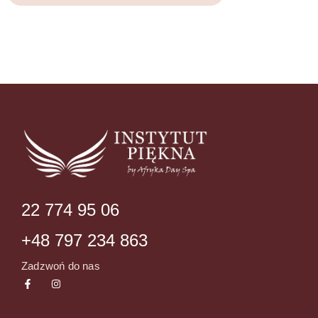
22 774 95 06
+48 797 234 863
Zadzwoń do nas