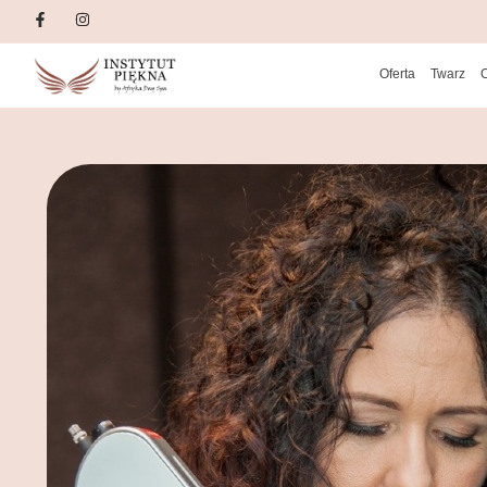
Oferta
Twarz