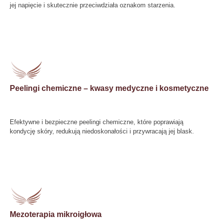
jej napięcie i skutecznie przeciwdziała oznakom starzenia.
Peelingi chemiczne – kwasy medyczne i kosmetyczne
Efektywne i bezpieczne peelingi chemiczne, które poprawiają
kondycję skóry, redukują niedoskonałości i przywracają jej blask.
Mezoterapia mikroigłowa