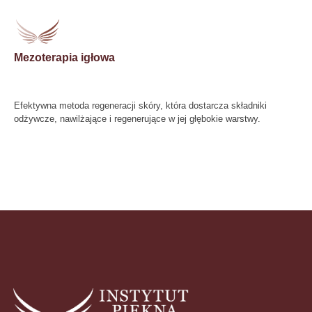
Mezoterapia igłowa
Efektywna metoda regeneracji skóry, która dostarcza składniki
odżywcze, nawilżające i regenerujące w jej głębokie warstwy.