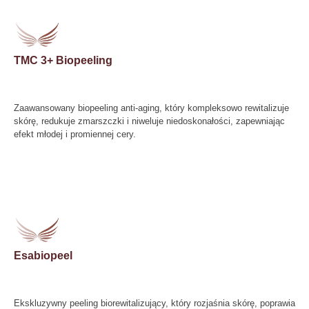
TMC 3+ Biopeeling
Zaawansowany biopeeling anti-aging, który kompleksowo rewitalizuje
skórę, redukuje zmarszczki i niweluje niedoskonałości, zapewniając
efekt młodej i promiennej cery.
Esabiopeel
Ekskluzywny peeling biorewitalizujący, który rozjaśnia skórę, poprawia