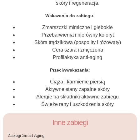
skóry i regeneracja.
Wskazania do zabiegu:
Zmarszczki mimiczne i głębokie
Przebarwienia i nierówny koloryt
Skóra trądzikowa (pospolity i różowaty)
Cera szara i zmęczona
Profilaktyka anti-aging
Przeciwwskazania:
Ciąża i karmienie piersią
Aktywne stany zapalne skóry
Alergie na składniki aktywne zabiegu
Świeże rany i uszkodzenia skóry
Inne zabiegi
Zabiegi Smart Aging