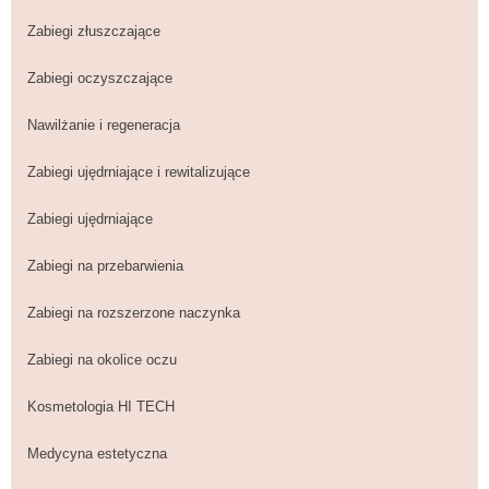
Zabiegi złuszczające
Zabiegi oczyszczające
Nawilżanie i regeneracja
Zabiegi ujędrniające i rewitalizujące
Zabiegi ujędrniające
Zabiegi na przebarwienia
Zabiegi na rozszerzone naczynka
Zabiegi na okolice oczu
Kosmetologia HI TECH
Medycyna estetyczna