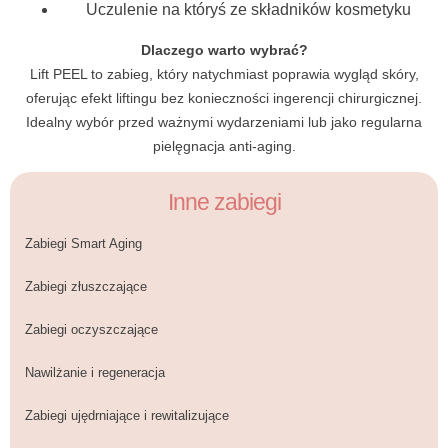
Uczulenie na któryś ze składników kosmetyku
Dlaczego warto wybrać?
Lift PEEL to zabieg, który natychmiast poprawia wygląd skóry,
oferując efekt liftingu bez konieczności ingerencji chirurgicznej.
Idealny wybór przed ważnymi wydarzeniami lub jako regularna
pielęgnacja anti-aging.
Inne zabiegi
Zabiegi Smart Aging
Zabiegi złuszczające
Zabiegi oczyszczające
Nawilżanie i regeneracja
Zabiegi ujędrniające i rewitalizujące