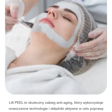
Lift PEEL to skuteczny zabieg anti-aging, który wykorzystuje
nowoczesne technologie i składniki aktywne w celu poprawy