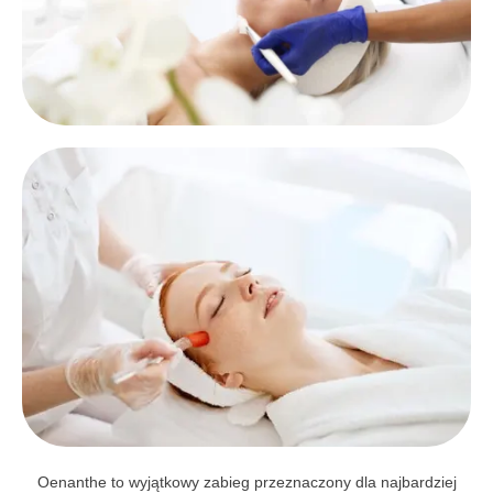
Oenanthe to wyjątkowy zabieg przeznaczony dla najbardziej