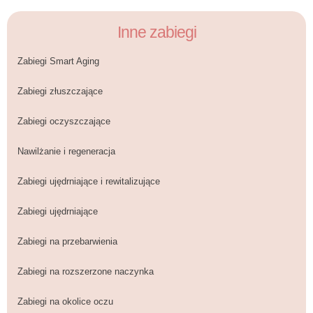
Inne zabiegi
Zabiegi Smart Aging
Zabiegi złuszczające
Zabiegi oczyszczające
Nawilżanie i regeneracja
Zabiegi ujędrniające i rewitalizujące
Zabiegi ujędrniające
Zabiegi na przebarwienia
Zabiegi na rozszerzone naczynka
Zabiegi na okolice oczu