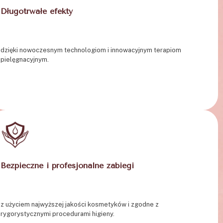
Długotrwałe efekty
dzięki nowoczesnym technologiom i innowacyjnym terapiom
pielęgnacyjnym.
Bezpieczne i profesjonalne zabiegi
z użyciem najwyższej jakości kosmetyków i zgodne z
rygorystycznymi procedurami higieny.