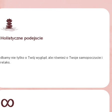
Holistyczne podejście
dbamy nie tylko o Twój wygląd, ale również o Twoje samopoczucie i
relaks.