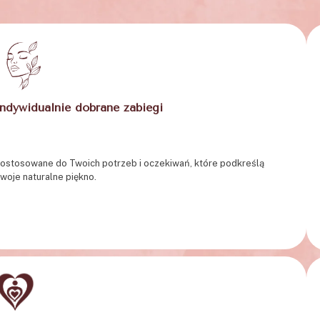
Indywidualnie dobrane zabiegi
ostosowane do Twoich potrzeb i oczekiwań, które podkreślą
woje naturalne piękno.