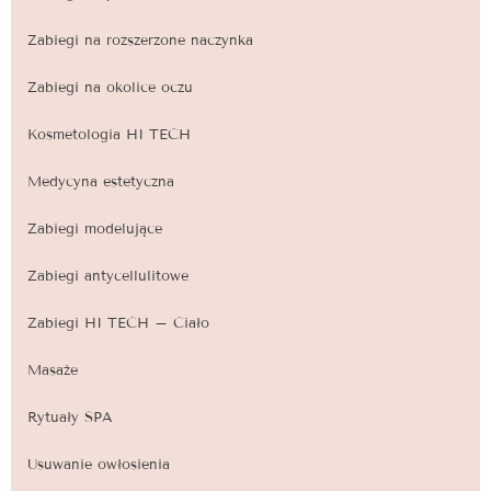
Zabiegi na rozszerzone naczynka
Zabiegi na okolice oczu
Kosmetologia HI TECH
Medycyna estetyczna
Zabiegi modelujące
Zabiegi antycellulitowe
Zabiegi HI TECH – Ciało
Masaże
Rytuały SPA
Usuwanie owłosienia