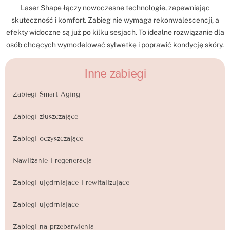
Laser Shape łączy nowoczesne technologie, zapewniając
skuteczność i komfort. Zabieg nie wymaga rekonwalescencji, a
efekty widoczne są już po kilku sesjach. To idealne rozwiązanie dla
osób chcących wymodelować sylwetkę i poprawić kondycję skóry.
Inne zabiegi
Zabiegi Smart Aging
Zabiegi złuszczające
Zabiegi oczyszczające
Nawilżanie i regeneracja
Zabiegi ujędrniające i rewitalizujące
Zabiegi ujędrniające
Zabiegi na przebarwienia