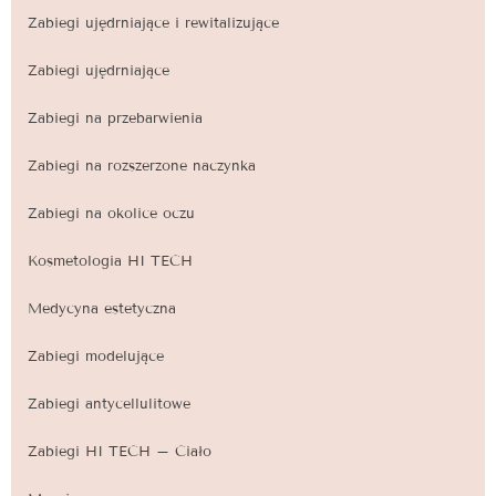
Zabiegi ujędrniające i rewitalizujące
Zabiegi ujędrniające
Zabiegi na przebarwienia
Zabiegi na rozszerzone naczynka
Zabiegi na okolice oczu
Kosmetologia HI TECH
Medycyna estetyczna
Zabiegi modelujące
Zabiegi antycellulitowe
Zabiegi HI TECH – Ciało