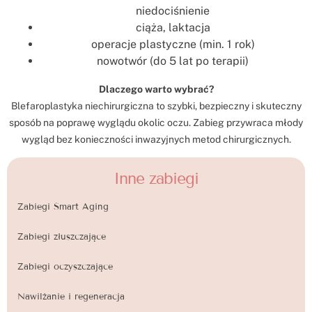
niedociśnienie
ciąża, laktacja
operacje plastyczne (min. 1 rok)
nowotwór (do 5 lat po terapii)
Dlaczego warto wybrać?
Blefaroplastyka niechirurgiczna to szybki, bezpieczny i skuteczny
sposób na poprawę wyglądu okolic oczu. Zabieg przywraca młody
wygląd bez konieczności inwazyjnych metod chirurgicznych.
Inne zabiegi
Zabiegi Smart Aging
Zabiegi złuszczające
Zabiegi oczyszczające
Nawilżanie i regeneracja