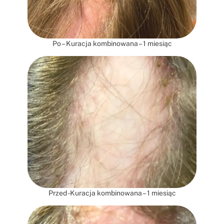
Po – Kuracja kombinowana – 1 miesiąc
Przed -Kuracja kombinowana – 1 miesiąc