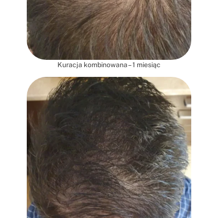
Kuracja kombinowana – 1 miesiąc