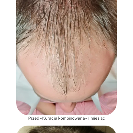
Przed – Kuracja kombinowana – 1 miesiąc