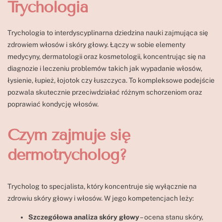
Trychologia
Trychologia to interdyscyplinarna dziedzina nauki zajmująca się
zdrowiem włosów i skóry głowy. Łączy w sobie elementy
medycyny, dermatologii oraz kosmetologii, koncentrując się na
diagnozie i leczeniu problemów takich jak wypadanie włosów,
łysienie, łupież, łojotok czy łuszczyca. To kompleksowe podejście
pozwala skutecznie przeciwdziałać różnym schorzeniom oraz
poprawiać kondycję włosów.
Czym zajmuje się
dermotrycholog?
Trycholog to specjalista, który koncentruje się wyłącznie na
zdrowiu skóry głowy i włosów. W jego kompetencjach leży:
Szczegółowa analiza skóry głowy
– ocena stanu skóry,