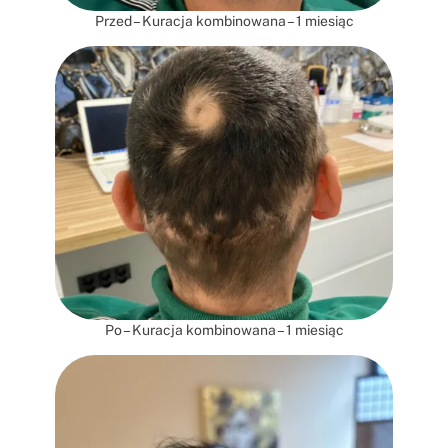
Przed – Kuracja kombinowana – 1 miesiąc
Po – Kuracja kombinowana – 1 miesiąc