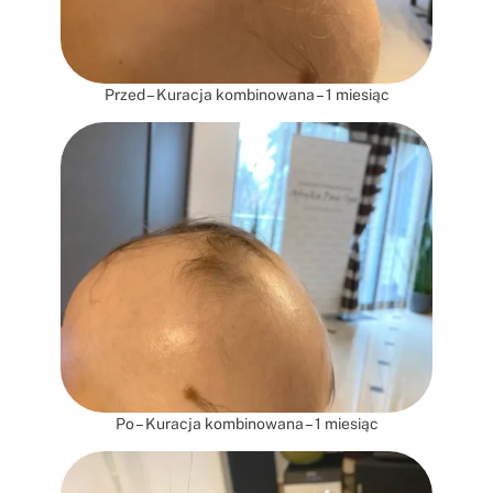
Przed – Kuracja kombinowana – 1 miesiąc
Po – Kuracja kombinowana – 1 miesiąc