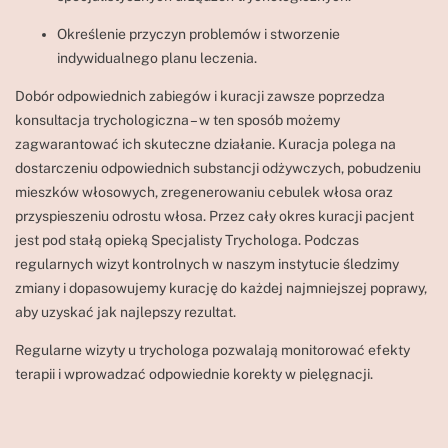
Określenie przyczyn problemów i stworzenie
indywidualnego planu leczenia.
Dobór odpowiednich zabiegów i kuracji zawsze poprzedza
konsultacja trychologiczna – w ten sposób możemy
zagwarantować ich skuteczne działanie. Kuracja polega na
dostarczeniu odpowiednich substancji odżywczych, pobudzeniu
mieszków włosowych, zregenerowaniu cebulek włosa oraz
przyspieszeniu odrostu włosa. Przez cały okres kuracji pacjent
jest pod stałą opieką Specjalisty Trychologa. Podczas
regularnych wizyt kontrolnych w naszym instytucie śledzimy
zmiany i dopasowujemy kurację do każdej najmniejszej poprawy,
aby uzyskać jak najlepszy rezultat.
Regularne wizyty u trychologa pozwalają monitorować efekty
terapii i wprowadzać odpowiednie korekty w pielęgnacji.