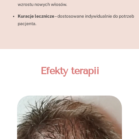
wzrostu nowych włosów.
Kuracje lecznicze
– dostosowane indywidualnie do potrzeb
pacjenta.
Efekty terapii