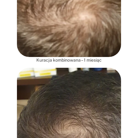
Kuracja kombinowana – 1 miesiąc