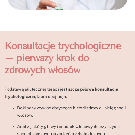
Konsultacje trychologiczne
– pierwszy krok do
zdrowych włosów
Podstawą skutecznej terapii jest
szczegółowa konsultacja
trychologiczna
, która obejmuje:
Dokładny wywiad dotyczący historii zdrowia i pielęgnacji
włosów.
Analizę skóry głowy i cebulek włosowych przy użyciu
specjalistycznych urządzeń trychologicznych.