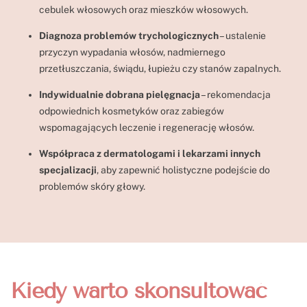
cebulek włosowych oraz mieszków włosowych.
Diagnoza problemów trychologicznych
– ustalenie
przyczyn wypadania włosów, nadmiernego
przetłuszczania, świądu, łupieżu czy stanów zapalnych.
Indywidualnie dobrana pielęgnacja
– rekomendacja
odpowiednich kosmetyków oraz zabiegów
wspomagających leczenie i regenerację włosów.
Współpraca z dermatologami i lekarzami innych
specjalizacji
, aby zapewnić holistyczne podejście do
problemów skóry głowy.
Kiedy warto skonsultować