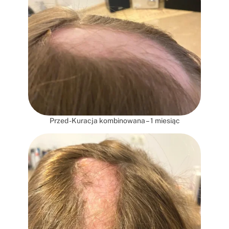
Przed -Kuracja kombinowana – 1 miesiąc