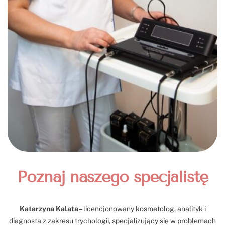
Poznaj naszego specjalistę
Katarzyna Kalata
– licencjonowany kosmetolog, analityk i
diagnosta z zakresu trychologii, specjalizujący się w problemach