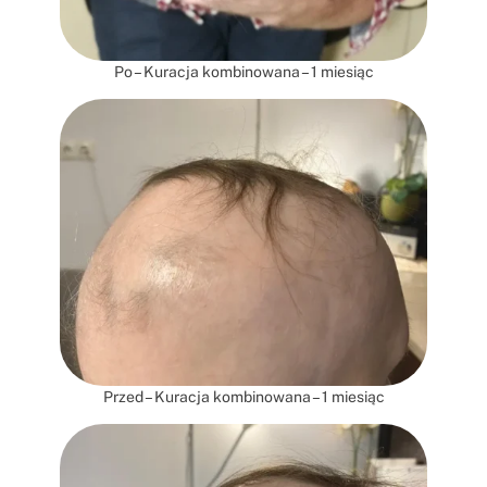
Po – Kuracja kombinowana – 1 miesiąc
Przed – Kuracja kombinowana – 1 miesiąc