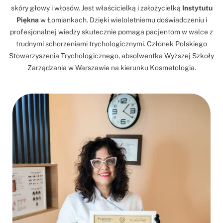
skóry głowy i włosów. Jest właścicielką i założycielką
Instytutu
Piękna
w Łomiankach. Dzięki wieloletniemu doświadczeniu i
profesjonalnej wiedzy skutecznie pomaga pacjentom w walce z
trudnymi schorzeniami trychologicznymi. Członek Polskiego
Stowarzyszenia Trychologicznego, absolwentka Wyższej Szkoły
Zarządzania w Warszawie na kierunku Kosmetologia.