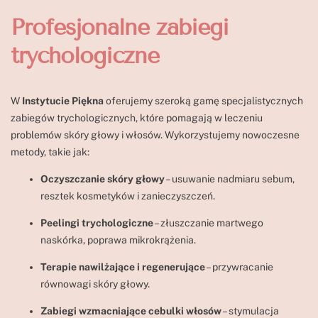
Profesjonalne zabiegi
trychologiczne
W
Instytucie Piękna
oferujemy szeroką gamę specjalistycznych
zabiegów trychologicznych, które pomagają w leczeniu
problemów skóry głowy i włosów. Wykorzystujemy nowoczesne
metody, takie jak:
Oczyszczanie skóry głowy
– usuwanie nadmiaru sebum,
resztek kosmetyków i zanieczyszczeń.
Peelingi trychologiczne
– złuszczanie martwego
naskórka, poprawa mikrokrążenia.
Terapie nawilżające i regenerujące
– przywracanie
równowagi skóry głowy.
Zabiegi wzmacniające cebulki włosów
– stymulacja