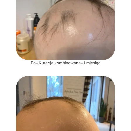
Po – Kuracja kombinowana – 1 miesiąc