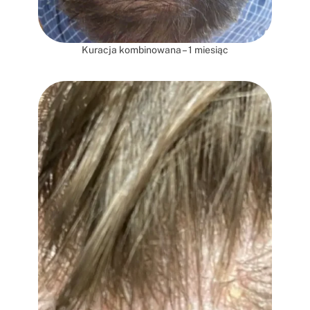
Kuracja kombinowana – 1 miesiąc