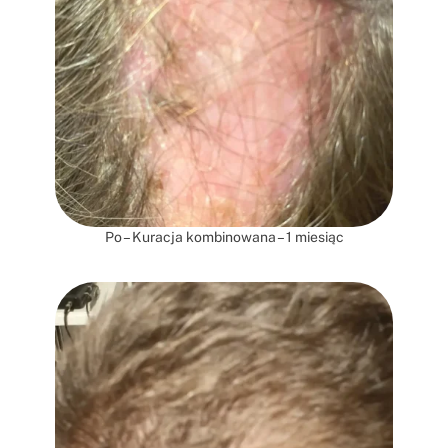
Po – Kuracja kombinowana – 1 miesiąc