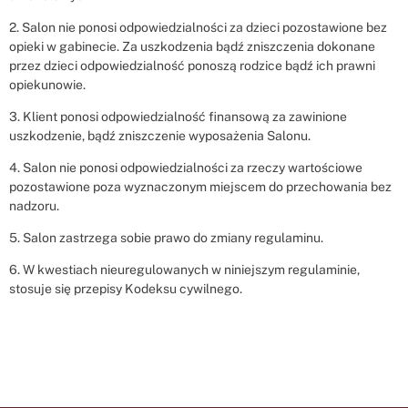
2. Salon nie ponosi odpowiedzialności za dzieci pozostawione bez
opieki w gabinecie. Za uszkodzenia bądź zniszczenia dokonane
przez dzieci odpowiedzialność ponoszą rodzice bądź ich prawni
opiekunowie.
3. Klient ponosi odpowiedzialność finansową za zawinione
uszkodzenie, bądź zniszczenie wyposażenia Salonu.
4. Salon nie ponosi odpowiedzialności za rzeczy wartościowe
pozostawione poza wyznaczonym miejscem do przechowania bez
nadzoru.
5. Salon zastrzega sobie prawo do zmiany regulaminu.
6. W kwestiach nieuregulowanych w niniejszym regulaminie,
stosuje się przepisy Kodeksu cywilnego.