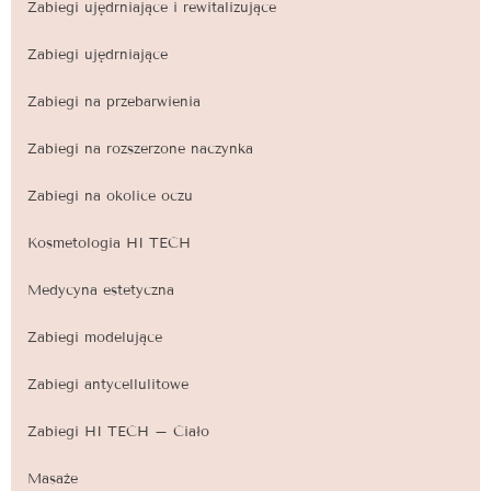
Zabiegi ujędrniające i rewitalizujące
Zabiegi ujędrniające
Zabiegi na przebarwienia
Zabiegi na rozszerzone naczynka
Zabiegi na okolice oczu
Kosmetologia HI TECH
Medycyna estetyczna
Zabiegi modelujące
Zabiegi antycellulitowe
Zabiegi HI TECH – Ciało
Masaże