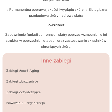
bezpieczeństwa
→ Permanentna poprawa jakości i wyglądu skóry → Biologiczna
przebudowa skóry = zdrowa skóra
P–Protect
Zapewnienie funkcji ochronnych skóry poprzez wzmocnienie jej
struktur w poprzednich etapach oraz zastosowanie składników
chroniących skórę.
Inne zabiegi
Zabiegi Smart Aging
Zabiegi złuszczające
Zabiegi oczyszczające
Nawilżanie i regeneracja