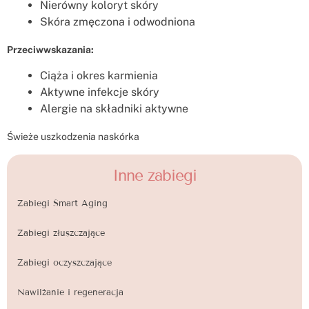
Nierówny koloryt skóry
Skóra zmęczona i odwodniona
Przeciwwskazania:
Ciąża i okres karmienia
Aktywne infekcje skóry
Alergie na składniki aktywne
Świeże uszkodzenia naskórka
Inne zabiegi
Zabiegi Smart Aging
Zabiegi złuszczające
Zabiegi oczyszczające
Nawilżanie i regeneracja