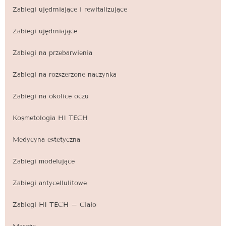
Zabiegi ujędrniające i rewitalizujące
Zabiegi ujędrniające
Zabiegi na przebarwienia
Zabiegi na rozszerzone naczynka
Zabiegi na okolice oczu
Kosmetologia HI TECH
Medycyna estetyczna
Zabiegi modelujące
Zabiegi antycellulitowe
Zabiegi HI TECH – Ciało