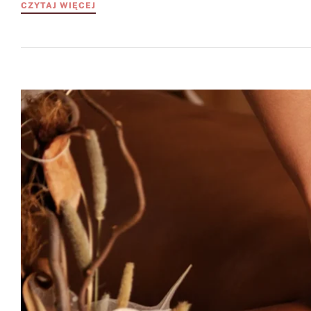
CZYTAJ WIĘCEJ