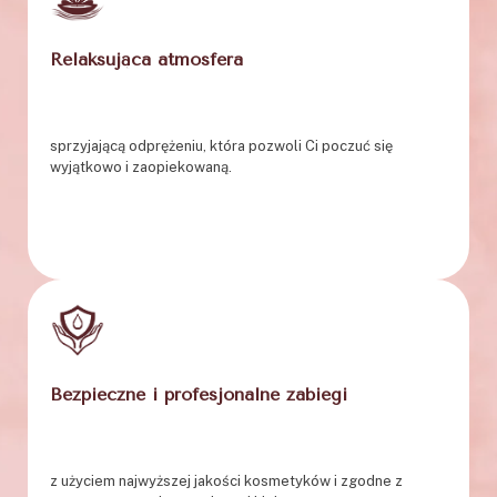
Relaksująca atmosfera
sprzyjającą odprężeniu, która pozwoli Ci poczuć się
wyjątkowo i zaopiekowaną.
Bezpieczne i profesjonalne zabiegi
z użyciem najwyższej jakości kosmetyków i zgodne z