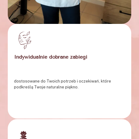
Indywidualnie dobrane zabiegi
dostosowane do Twoich potrzeb i oczekiwań, które
podkreślą Twoje naturalne piękno.