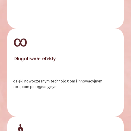
Długotrwałe efekty
dzięki nowoczesnym technologiom i innowacyjnym
terapiom pielęgnacyjnym.