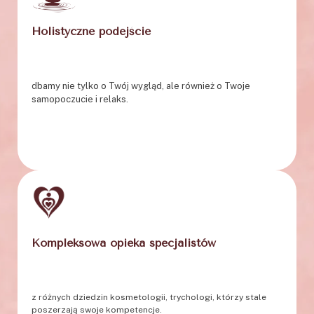
Holistyczne podejście
dbamy nie tylko o Twój wygląd, ale również o Twoje
samopoczucie i relaks.
Kompleksowa opieka specjalistów
z różnych dziedzin kosmetologii, trychologi, którzy stale
poszerzają swoje kompetencje.