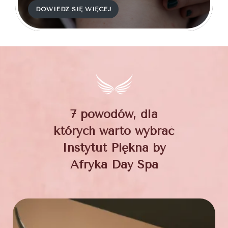
DOWIEDZ SIĘ WIĘCEJ
7 powodów, dla
których warto wybrać
Instytut Piękna by
Afryka Day Spa