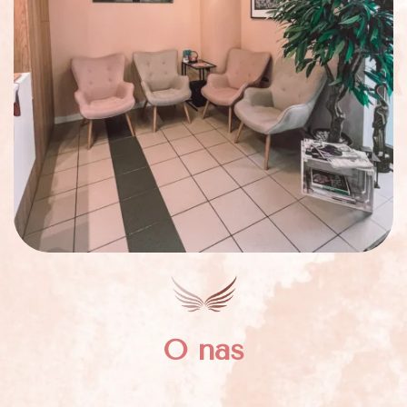
O nas