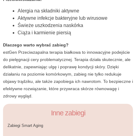
Alergia na składniki aktywne
Aktywne infekcje bakteryjne lub wirusowe
Świeże uszkodzenia naskórka
Ciąża i karmienie piersią
Dlaczego warto wybrać zabieg?
estGen Przeciwzapalna terapia białkowa to innowacyjne podejście
do pielęgnacji cery problematycznej. Terapia działa skutecznie, ale
delikatnie, zapewniając ulgę i poprawę kondycji skóry. Dzięki
działaniu na poziomie komórkowym, zabieg nie tylko redukuje
objawy trądziku, ale także zapobiega ich nawrotom. To bezpieczne i
efektywne rozwiązanie, które przywraca skórze równowagę i
zdrowy wygląd.
Inne zabiegi
Zabiegi Smart Aging